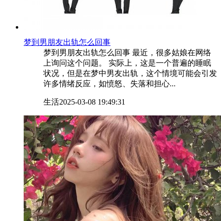
​梦到男朋友出轨怎么回事
梦到男朋友出轨怎么回事 最近，很多姑娘在网络
上询问这个问题。 实际上，这是一个普遍的睡眠
状况，但是在梦中男友出轨，这个情境可能会引发
许多情绪反应，如愤怒、失落和担心...
生活
2025-03-08 19:49:31