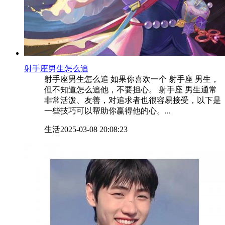
​射手座男生怎么追
射手座男生怎么追 如果你喜欢一个 射手座 男生，
但不知道怎么追他，不要担心。 射手座 男生通常
非常活泼、友善，对追求者也很容易接受，以下是
一些技巧可以帮助你赢得他的心。...
生活
2025-03-08 20:08:23