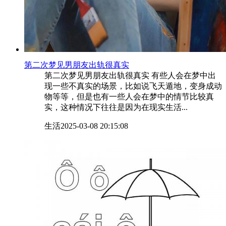
​第二次梦见男朋友出轨很真实
第二次梦见男朋友出轨很真实 有些人会在梦中出
现一些不真实的场景，比如说飞天遁地，变身成动
物等等，但是也有一些人会在梦中的情节比较真
实，这种情况下往往是因为在现实生活...
生活
2025-03-08 20:15:08