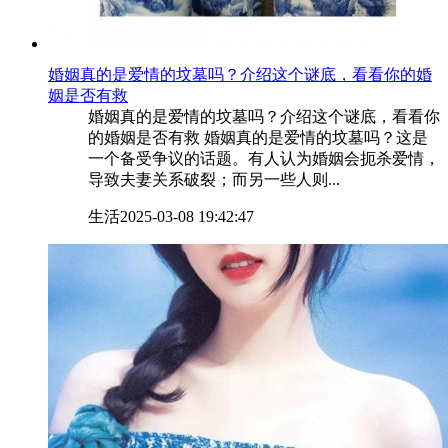
​婚姻真的是爱情的坟墓吗？介绍这个谜底，看看你的婚
姻是否有救
婚姻真的是爱情的坟墓吗？介绍这个谜底，看看你
的婚姻是否有救 婚姻真的是爱情的坟墓吗？这是
一个备受争议的话题。有人认为婚姻会扼杀爱情，
导致夫妻关系破裂；而另一些人则...
生活
2025-03-08 19:42:47