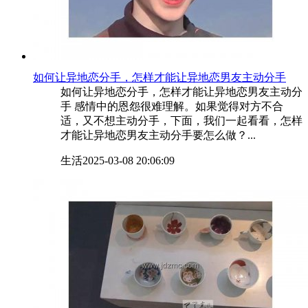
​如何让异地恋分手，怎样才能让异地恋男友主动分手
如何让异地恋分手，怎样才能让异地恋男友主动分
手 感情中的恩怨很难理解。如果觉得对方不合
适，又不想主动分手，下面，我们一起看看，怎样
才能让异地恋男友主动分手要怎么做？...
生活
2025-03-08 20:06:09