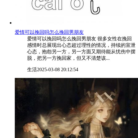
​爱情可以挽回吗怎么挽回男朋友
爱情可以挽回吗怎么挽回男朋友 很多女性在挽回
感情时总展现出心态超过理性的情况，持续的宣泄
心态，抱怨另一方，另一方面又期待能从忧伤中摆
脱，把另一方挽回家，但又不清楚该...
生活
2025-03-08 20:12:54