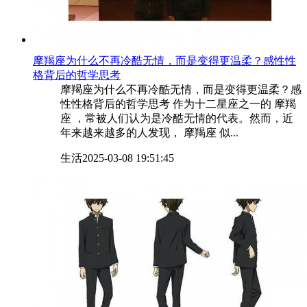
​摩羯座为什么不再冷酷无情，而是变得更温柔？感性性
格背后的哲学思考
摩羯座为什么不再冷酷无情，而是变得更温柔？感
性性格背后的哲学思考 作为十二星座之一的 摩羯
座 ，常被人们认为是冷酷无情的代表。然而，近
年来越来越多的人发现， 摩羯座 似...
生活
2025-03-08 19:51:45