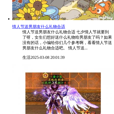
​情人节送男朋友什么礼物合适
情人节送男朋友什么礼物合适 七夕情人节就要到
了呀，女生们想好送什么礼物给男朋友了吗？如果
没有的话，小编给你们几个参考啊，看看情人节送
男朋友什么礼物合适吧。 情人节送...
生活
2025-03-08 20:01:39