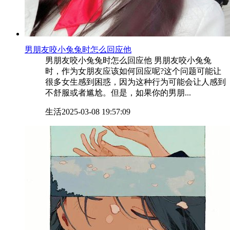
​男朋友咬小兔兔时怎么回应他
男朋友咬小兔兔时怎么回应他 男朋友咬小兔兔
时，作为女朋友应该如何回应呢?这个问题可能让
很多女生感到困惑，因为这种行为可能会让人感到
不舒服或者尴尬。但是，如果你的男朋...
生活
2025-03-08 19:57:09