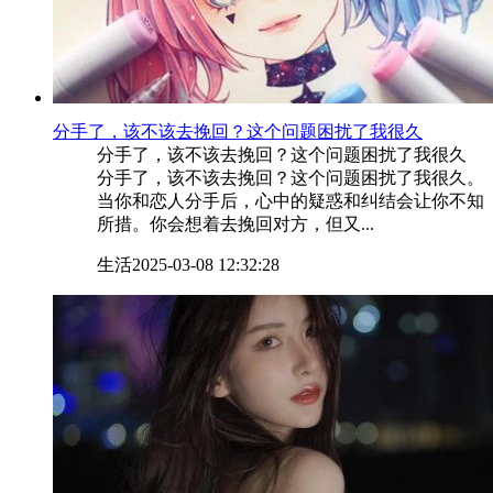
​分手了，该不该去挽回？这个问题困扰了我很久
分手了，该不该去挽回？这个问题困扰了我很久
分手了，该不该去挽回？这个问题困扰了我很久。
当你和恋人分手后，心中的疑惑和纠结会让你不知
所措。你会想着去挽回对方，但又...
生活
2025-03-08 12:32:28