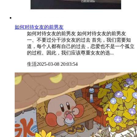
​如何对待女友的前男友
如何对待女友的前男友 如何对待女友的前男友
一、不要过分干涉女友的过去 首先，我们需要知
道，每个人都有自己的过去，恋爱也不是一个孤立
的过程。因此，我们应该尊重女友的选...
生活
2025-03-08 20:03:54