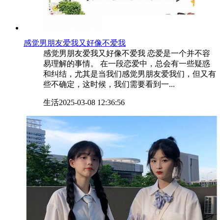
​感觉男朋友爱我又好像不爱我
感觉男朋友爱我又好像不爱我 恋爱是一个并不容
易理解的事情。 在一段恋爱中，总会有一些疑惑
和纠结，尤其是当我们感觉男朋友爱我们，但又有
些不确定，这时候，我们需要看到一...
生活
2025-03-08 12:36:56