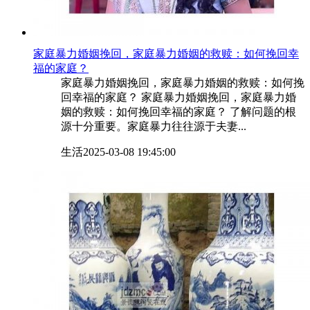
​家庭暴力婚姻挽回，家庭暴力婚姻的救赎：如何挽回幸
福的家庭？
家庭暴力婚姻挽回，家庭暴力婚姻的救赎：如何挽
回幸福的家庭？ 家庭暴力婚姻挽回，家庭暴力婚
姻的救赎：如何挽回幸福的家庭？ 了解问题的根
源十分重要。家庭暴力往往源于夫妻...
生活
2025-03-08 19:45:00