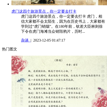
​虎门这四个旅游景点，你一定要去打卡
虎门这四个旅游景点，你一定要去打卡 虎门，相
信大家都不会太陌生，因为在历史书上，大家都有
学到过“虎门销烟”。在180年前，钦差大臣林则徐
下令在虎门海滩当众销毁鸦片，历时...
杂谈
| 2023-12-05 01:47:17
热门图文