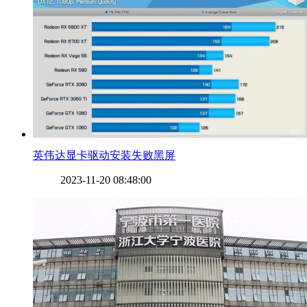
​英伟达显卡驱动安装失败黑屏
2023-11-20 08:48:00