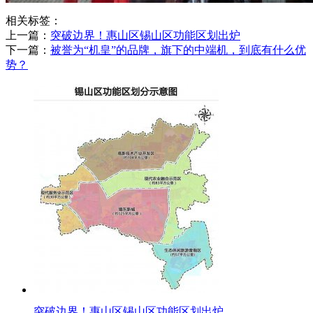
相关标签：
上一篇：
​突破边界！惠山区锡山区功能区划出炉
下一篇：
​被誉为“机皇”的品牌，旗下的中端机，到底有什么优
势？
​突破边界！惠山区锡山区功能区划出炉