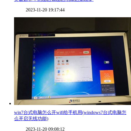
2023-11-20 19:17:44
​win7台式电脑怎么开wifi给手机用(windows7台式电脑怎
么开启无线功能)
2023-11-20 09:08:12