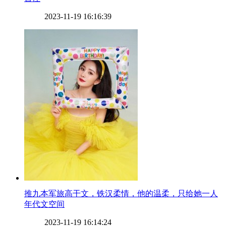
2023-11-19 16:16:39
​推九本军旅高干文，铁汉柔情，他的温柔，只给她一人
年代文空间
2023-11-19 16:14:24