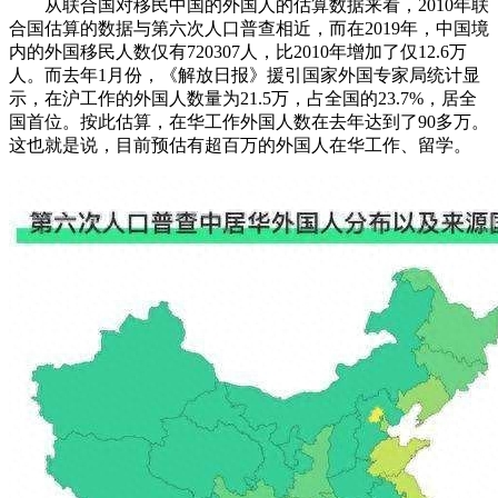
从联合国对移民中国的外国人的估算数据来看，2010年联
合国估算的数据与第六次人口普查相近，而在2019年，中国境
内的外国移民人数仅有720307人，比2010年增加了仅12.6万
人。而去年1月份，《解放日报》援引国家外国专家局统计显
示，在沪工作的外国人数量为21.5万，占全国的23.7%，居全
国首位。按此估算，在华工作外国人数在去年达到了90多万。
这也就是说，目前预估有超百万的外国人在华工作、留学。