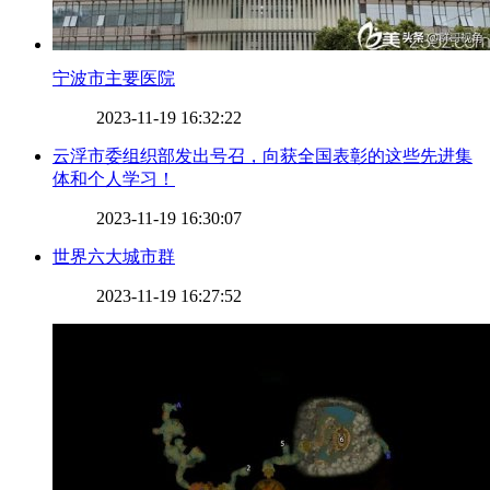
​宁波市主要医院
2023-11-19 16:32:22
​云浮市委组织部发出号召，向获全国表彰的这些先进集
体和个人学习！
2023-11-19 16:30:07
​世界六大城市群
2023-11-19 16:27:52