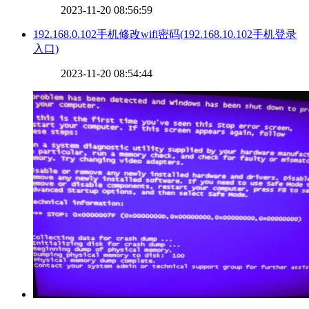
2023-11-20 08:56:59
​192.168.0.102手机修改wifi密码(192.168.10.102手机登录
入口)
2023-11-20 08:54:44