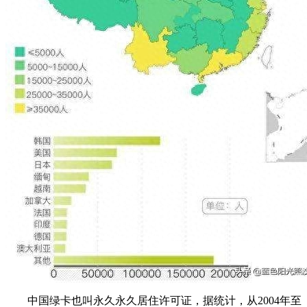
中国绿卡也叫永久永久居住许可证，据统计，从2004年至