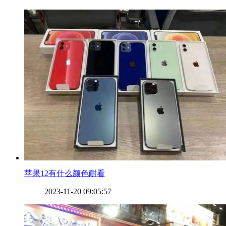
​苹果12有什么颜色耐看
2023-11-20 09:05:57