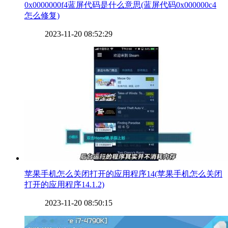
​0x0000000f4蓝屏代码是什么意思(蓝屏代码0x000000c4
怎么修复)
2023-11-20 08:52:29
​苹果手机怎么关闭打开的应用程序14(苹果手机怎么关闭
打开的应用程序14.1.2)
2023-11-20 08:50:15