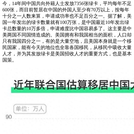
今，14年间中国共向外籍人士发放7356张绿卡，平均每年不足
600张，而目前暂居在中国的外国人至少有70万以上，按每年
十分之一人数来算，申请成功率也不足百分之一。据了解，美
国一年发出的绿卡数量就有100万张，是中国最近10年发出绿
卡总数量的10万多倍，申请难度比中国容易多了。这主要是中
美两国不同国情造成的。美国拥有和我国相当的面积，人口却
只有我国四分之一，有的是大量空地，且美国本身就是一个移
民国家，能有今天的地位也全靠各国移民，从移民中吸收大量
人才，并为其发放绿卡是美国招收人才的重要方式，也是基本
国策。