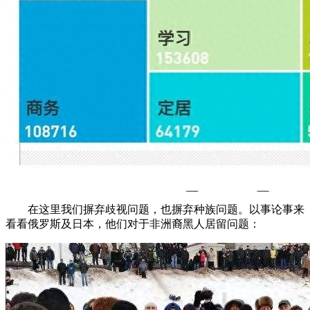
在这里我们摒弃歧视问题，也摒弃种族问题。以事论事来
看看俄罗斯及日本，他们对于非洲裔黑人居留问题：