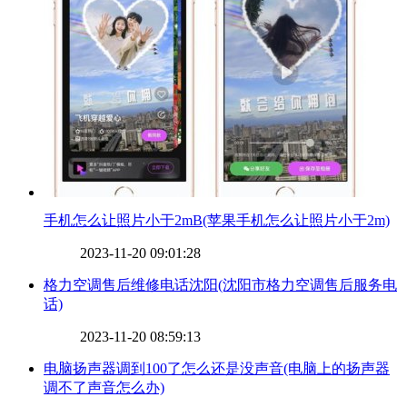
​手机怎么让照片小于2mB(苹果手机怎么让照片小于2m)
2023-11-20 09:01:28
​格力空调售后维修电话沈阳(沈阳市格力空调售后服务电
话)
2023-11-20 08:59:13
​电脑扬声器调到100了怎么还是没声音(电脑上的扬声器
调不了声音怎么办)