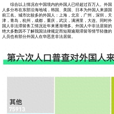
综合以上情况在中国境内的外国人已经超过百万人。外国
人多分布在东部沿海地域，韩国、美国、日本为外国人来源国
前三名。城市比较多的外国人：上海，北京，广州，深圳，天
津，青岛，杭州，成都，重庆，武汉，满洲里，大连。同时外
国人非法滞留务工情况近年来逐渐增多。外国人中非法居留的
绝大多数因不了解我国法律规定而短期逾期滞留等情节轻微的
人员也有部分外国人在华恶意非法居留。