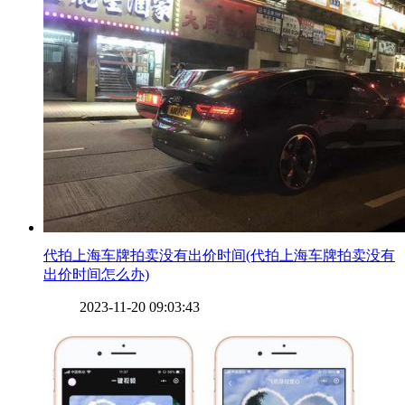
​代拍上海车牌拍卖没有出价时间(代拍上海车牌拍卖没有
出价时间怎么办)
2023-11-20 09:03:43