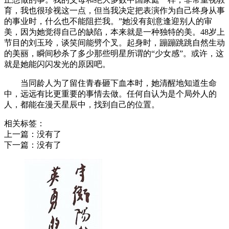
育，我也很珍视这一点，但当我决定把表演作为自己终身从事
的事业时，什么也不能阻拦我。”她没有刻意逢迎别人的审
美，因为她觉得自己的缺陷，本来就是一种独特的美。48岁上
节目的刘玉玲，谈笑间能劈个叉。起身时，蹦蹦跳跳自然生动
的美丽，瞬间秒杀了多少那些明星所谓的“少女感”。或许，这
就是她能闪闪发光的原因吧。
当同龄人为了留住青春砸下血本时，她清醒地知道生命
中，远远有比更重要的事情去做。任何自认为是个局外人的
人，都能在漫天星辰中，找到自己的位置。
相关标签：
上一篇：没有了
下一篇：没有了