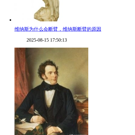
​维纳斯为什么会断臂，维纳斯断臂的原因
2025-08-15 17:50:13