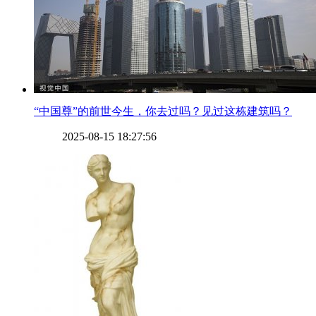
​“中国尊”的前世今生，你去过吗？见过这栋建筑吗？
2025-08-15 18:27:56