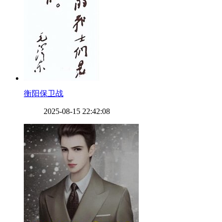
​衡阳保卫战
2025-08-15 22:42:08