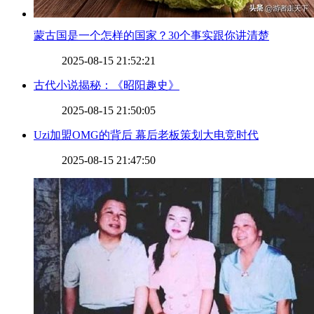
​蒙古国是一个怎样的国家？30个事实跟你讲清楚
2025-08-15 21:52:21
​古代小说揭秘：《昭阳趣史》
2025-08-15 21:50:05
​Uzi加盟OMG的背后 幕后老板策划大电竞时代
2025-08-15 21:47:50