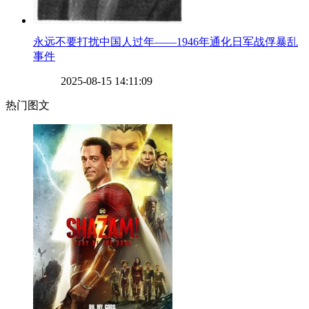
​永远不要打扰中国人过年——1946年通化日军战俘暴乱
事件
2025-08-15 14:11:09
热门图文