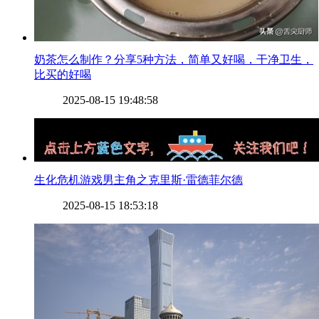
​奶茶怎么制作？分享5种方法，简单又好喝，干净卫生，
比买的好喝
2025-08-15 19:48:58
​生化危机游戏男主角之克里斯·雷德菲尔德
2025-08-15 18:53:18