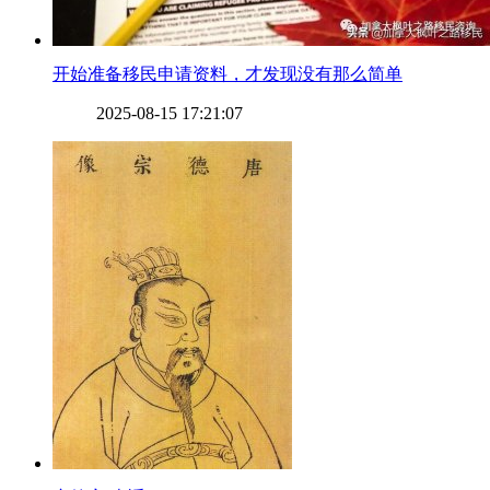
​开始准备移民申请资料，才发现没有那么简单
2025-08-15 17:21:07