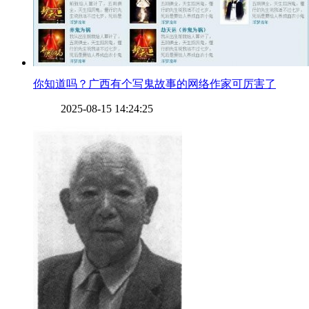
​你知道吗？广西有个写鬼故事的网络作家可厉害了
2025-08-15 14:24:25