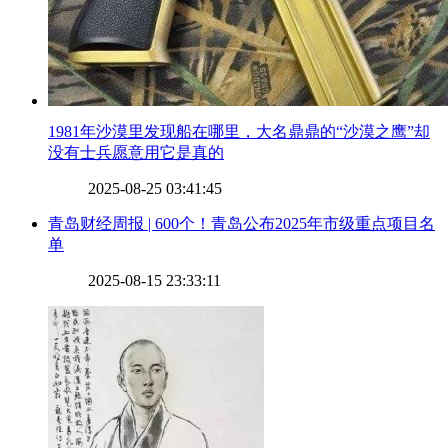
​1981年沙漠里发现船在哪里，大名鼎鼎的“沙漠之鹰”却
没有士兵愿意用它是真的
2025-08-25 03:41:45
​青岛财经周报 | 600个！青岛公布2025年市级重点项目名
单
2025-08-15 23:33:11