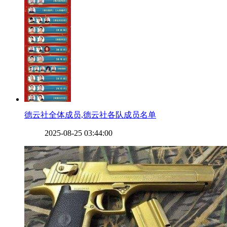
​德云社全体成员,德云社各队成员名单
2025-08-25 03:44:00