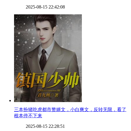
2025-08-15 22:42:08
​三本扮猪吃虎都市赘婿文，小白爽文，反转无限，看了
根本停不下来
2025-08-15 22:28:51