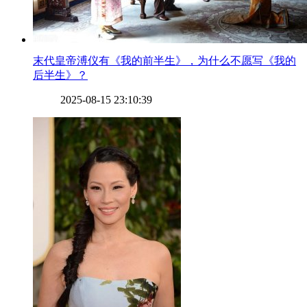
​末代皇帝溥仪有《我的前半生》，为什么不愿写《我的
后半生》？
2025-08-15 23:10:39