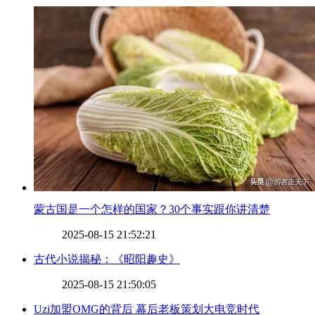
​蒙古国是一个怎样的国家？30个事实跟你讲清楚
2025-08-15 21:52:21
​古代小说揭秘：《昭阳趣史》
2025-08-15 21:50:05
​Uzi加盟OMG的背后 幕后老板策划大电竞时代