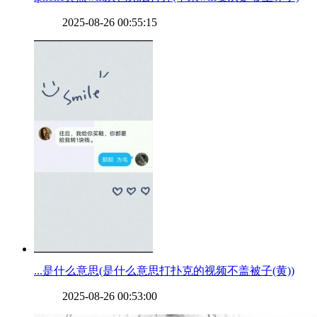
2025-08-26 00:55:15
​...是什么意思(是什么意思打扑克的视频不盖被子(黄))
2025-08-26 00:53:00