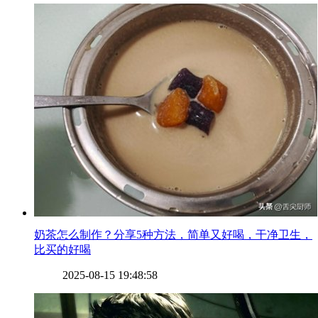
​奶茶怎么制作？分享5种方法，简单又好喝，干净卫生，
比买的好喝
2025-08-15 19:48:58