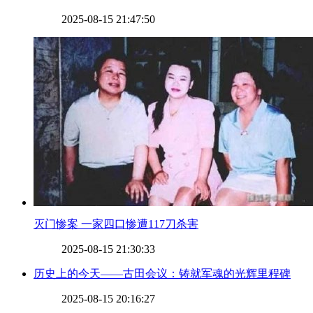
2025-08-15 21:47:50
​灭门惨案 一家四口惨遭117刀杀害
2025-08-15 21:30:33
​历史上的今天——古田会议：铸就军魂的光辉里程碑
2025-08-15 20:16:27