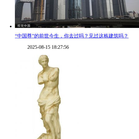
​“中国尊”的前世今生，你去过吗？见过这栋建筑吗？
2025-08-15 18:27:56