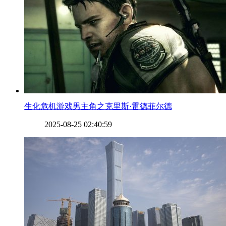
​生化危机游戏男主角之克里斯·雷德菲尔德
2025-08-25 02:40:59